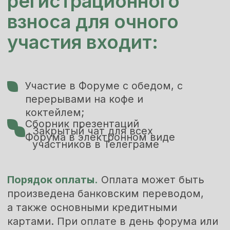
Ближайшие конференции
Задача мероприятий
Спикеры
Фото и видео
Блог
2026 | Все права защищены
Политика конфиденциальности