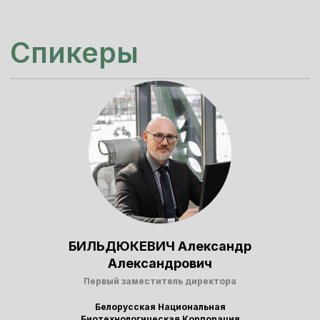
БИЛЬДЮКЕВИЧ Александр
Александрович
Первый заместитель директора
Белорусская Национальная
Биотехнологическая Корпорация