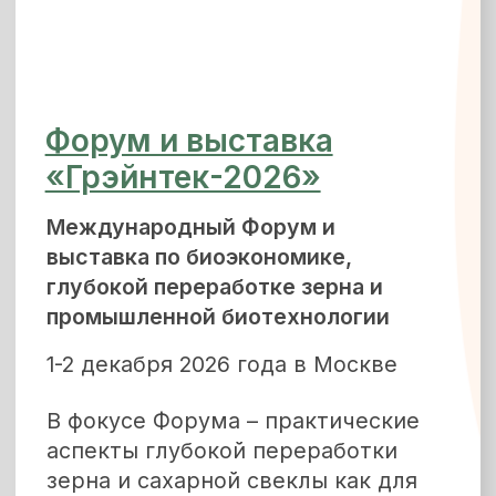
Спикеры