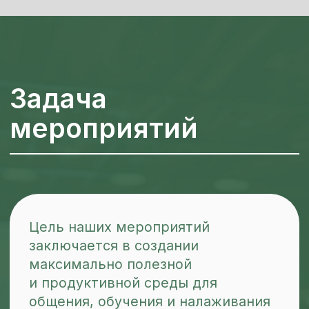
Ближайшие конференции
Задача мероприятий
Спикеры
Фото и видео
Блог
2026 | Все права защищены
Политика конфиденциальности