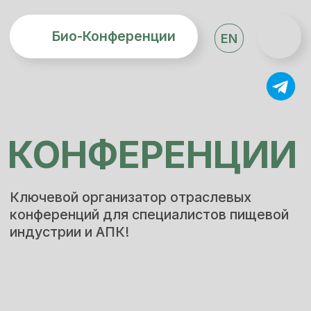
Био-Конференции
EN
КОНФЕРЕНЦИИ
Ключевой организатор отраслевых
конференций для специалистов пищевой
индустрии и АПК!