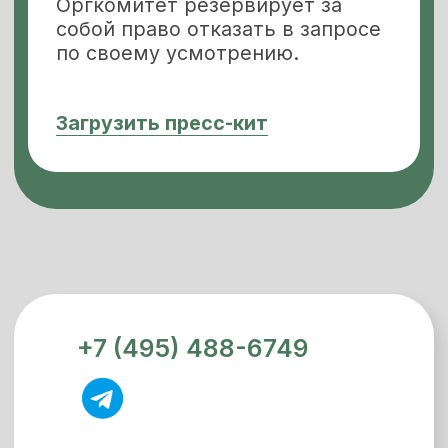
Задача мероприятий
Спикеры
Фото и видео
Блог
2026 | Все права защищены
Политика конфиденциальности