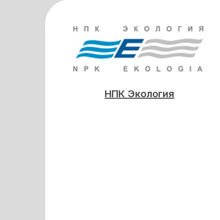
НПК Экология