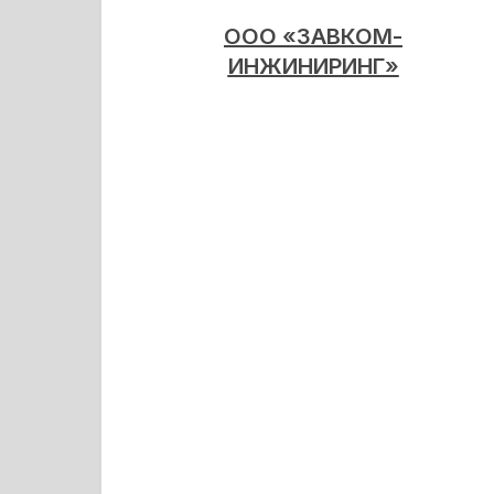
ООО «ЗАВКОМ-
ИНЖИНИРИНГ»