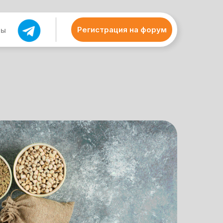
Регистрация на форум
ты