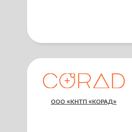
ООО «КНТП «КОРАД»